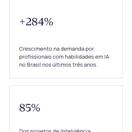
+284%
Crescimento na demanda por
profissionais com habilidades em IA
no Brasil nos últimos três anos.
85%
Dos projetos de Inteligência