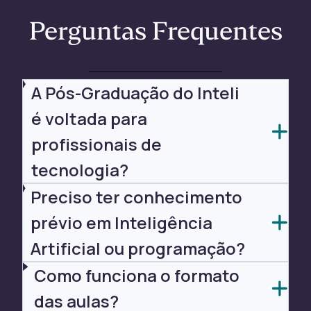
Perguntas Frequentes
A Pós-Graduação do Inteli
é voltada para
profissionais de
tecnologia?
Preciso ter conhecimento
prévio em Inteligência
Artificial ou programação?
Como funciona o formato
das aulas?