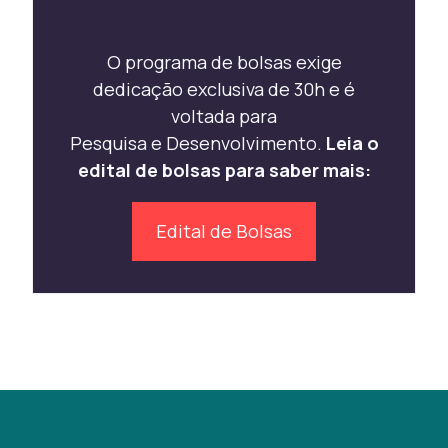
O programa de bolsas exige
dedicação exclusiva de 30h e é
voltada para
Pesquisa e Desenvolvimento.
Leia o
edital de bolsas para saber mais:
Edital de Bolsas