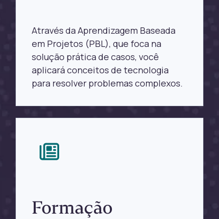
Através da Aprendizagem Baseada
em Projetos (PBL), que foca na
solução prática de casos, você
aplicará conceitos de tecnologia
para resolver problemas complexos.
Formação