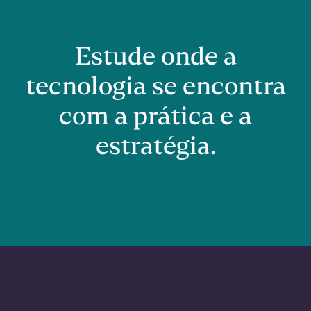
Estude onde a
tecnologia se encontra
com a prática e a
estratégia.