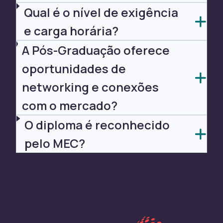
Qual é o nível de exigência
e carga horária?
A Pós-Graduação oferece
oportunidades de
networking e conexões
com o mercado?
O diploma é reconhecido
pelo MEC?