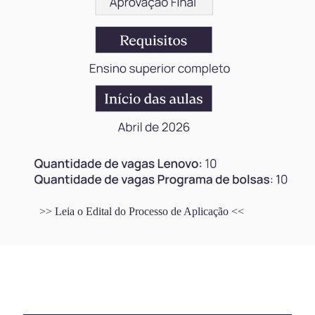
>> Leia o Edital do Processo de Aplicação <<