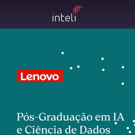
Pós-Graduação em IA
e Ciência de Dados