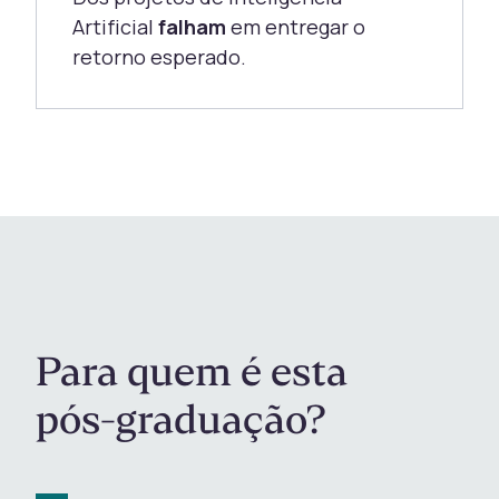
Artificial
falham
em entregar o
retorno esperado.
Para quem é esta
pós-graduação?