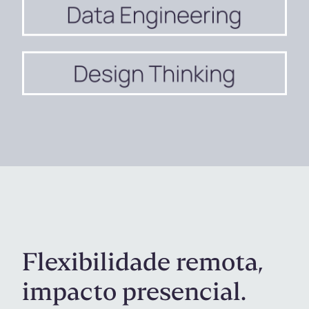
Flexibilidade remota,
impacto presencial.