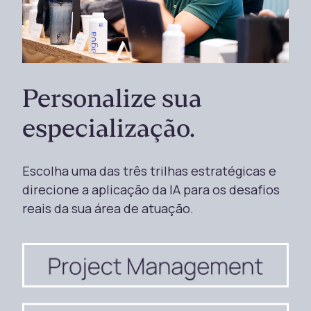
Personalize sua
especialização.
Escolha uma das três trilhas estratégicas e
direcione a aplicação da IA para os desafios
reais da sua área de atuação.