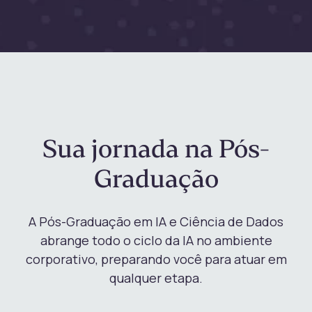
Sua jornada na Pós-
Graduação
A Pós-Graduação em IA e Ciência de Dados
abrange todo o ciclo da IA no ambiente
corporativo, preparando você para atuar em
qualquer etapa.