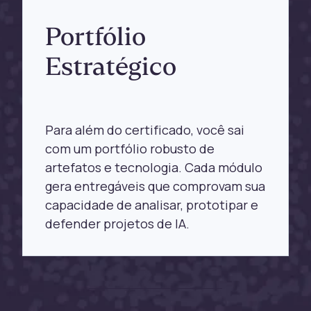
Portfólio
Estratégico
Para além do certificado, você sai
com um portfólio robusto de
artefatos e tecnologia. Cada módulo
gera entregáveis que comprovam sua
capacidade de analisar, prototipar e
defender projetos de IA.