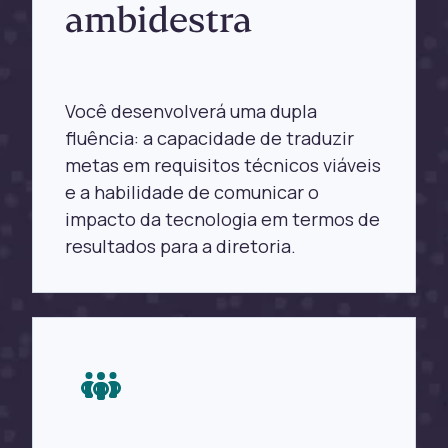
ambidestra
Você desenvolverá uma dupla
fluência: a capacidade de traduzir
metas em requisitos técnicos viáveis
e a habilidade de comunicar o
impacto da tecnologia em termos de
resultados para a diretoria.