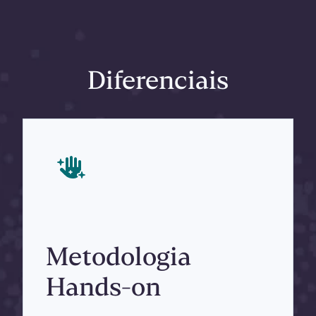
Diferenciais
Metodologia
Hands-on