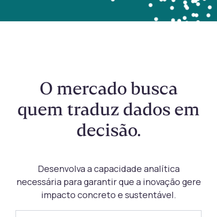
O mercado busca
quem traduz dados em
decisão.
Desenvolva a capacidade analítica
necessária para garantir que a inovação gere
impacto concreto e sustentável.