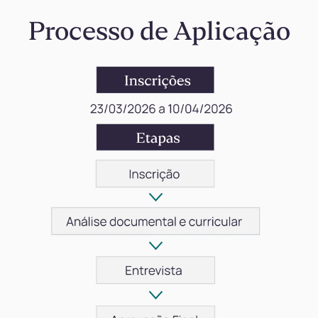
Processo de Aplicação